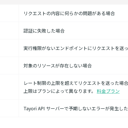
リクエストの内容に何らかの問題がある場合
認証に失敗した場合
実行権限がないエンドポイントにリクエストを送
対象のリソースが存在しない場合
レート制限の上限を超えてリクエストを送った場
上限はプランによって異なります。
料金プラン
Tayori API サーバーで予期しないエラーが発生し