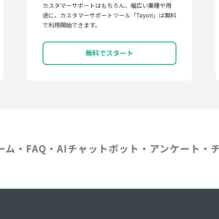
カスタマーサポートはもちろん、幅広い業種や用
途に。カスタマーサポートツール「Tayori」は無料
で利用開始できます。
無料でスタート
ーム・FAQ・AIチャットボット・アンケート・