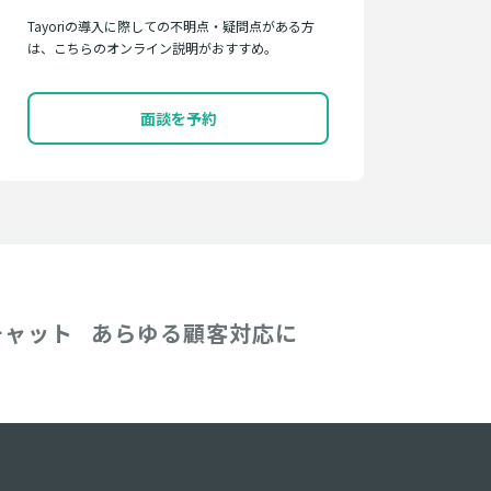
Tayoriの導入に際しての不明点・疑問点がある方
は、こちらのオンライン説明がおすすめ。
面談を予約
チャット
あらゆる顧客対応に