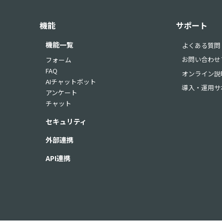
機能
サポート
機能一覧
よくある質問
お問い合わせ
フォーム
FAQ
オンライン説
AIチャットボット
導入・運用サ
アンケート
チャット
セキュリティ
外部連携
API連携