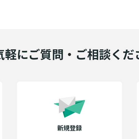
気軽にご質問・ご相談くだ
新規登録