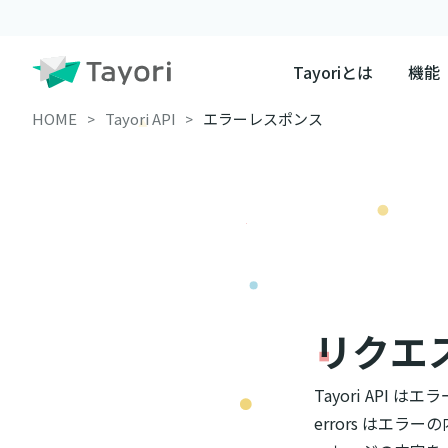
Tayoriとは
機能
HOME
Tayori API
エラーレスポンス
リクエ
Tayori AP
errors はエ