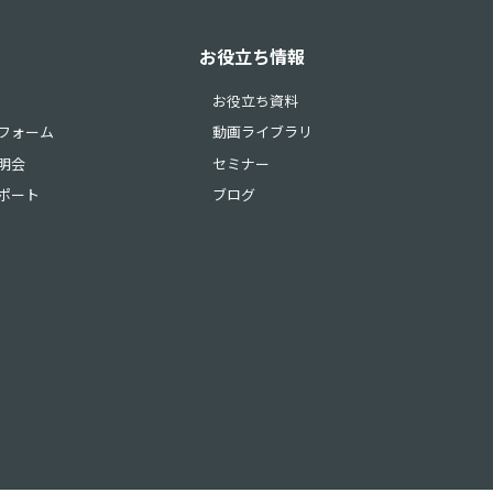
お役立ち情報
お役立ち資料
フォーム
動画ライブラリ
明会
セミナー
ポート
ブログ