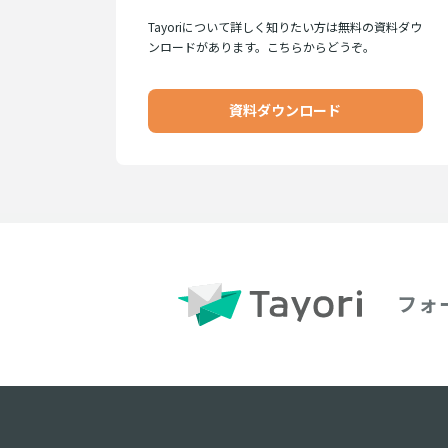
Tayoriについて詳しく知りたい方は無料の資料ダウ
ンロードがあります。こちらからどうぞ。
資料ダウンロード
フォ