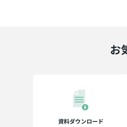
お
資料ダウンロード