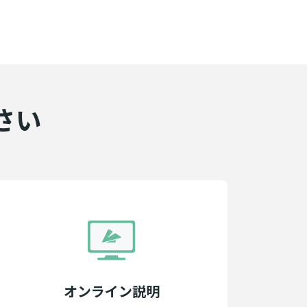
さい
オンライン説明