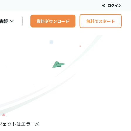
ログイン
情報
資料ダウンロード
無料でスタート
ブジェクトはエラーメ